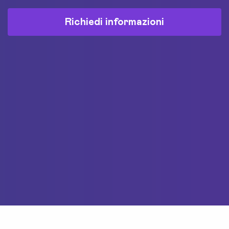
Richiedi informazioni