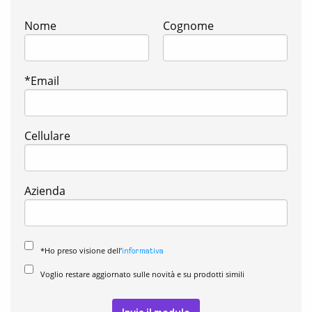
Nome
Cognome
*Email
Cellulare
Azienda
*Ho preso visione dell’
informativa
Voglio restare aggiornato sulle novità e su prodotti simili