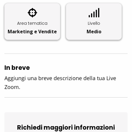
Area tematica
Livello
Marketing e Vendite
Medio
In breve
Aggiungi una breve descrizione della tua Live
Zoom.
Richiedi maggiori informazioni