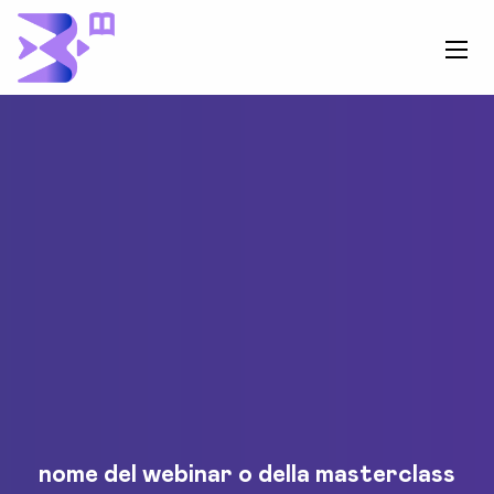
nome del webinar o della masterclass