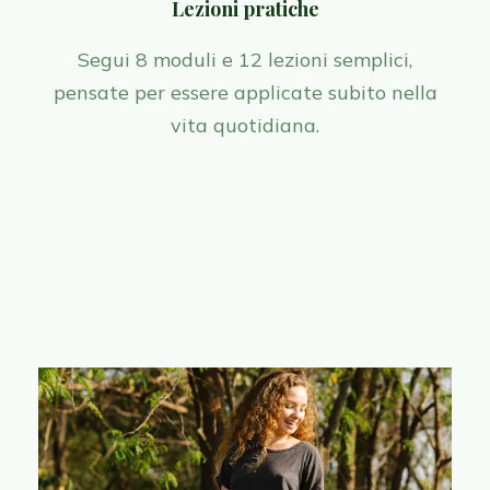
Lezioni pratiche
Segui 8 moduli e 12 lezioni semplici,
pensate per essere applicate subito nella
vita quotidiana.