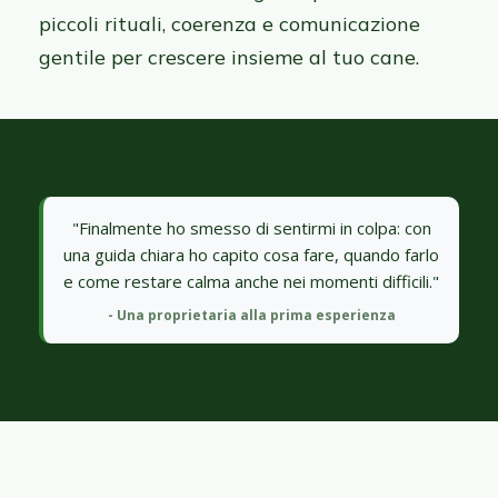
piccoli rituali, coerenza e comunicazione
gentile per crescere insieme al tuo cane.
"Finalmente ho smesso di sentirmi in colpa: con
una guida chiara ho capito cosa fare, quando farlo
e come restare calma anche nei momenti difficili."
- Una proprietaria alla prima esperienza