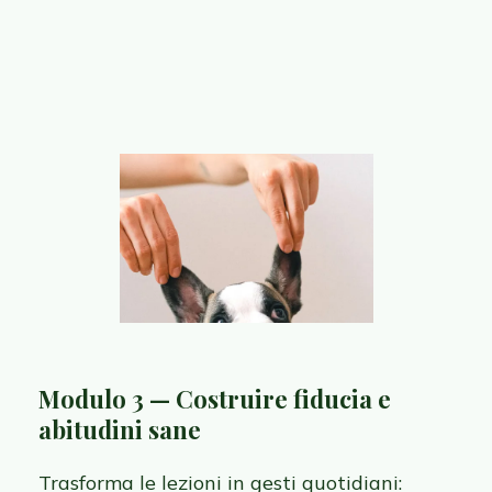
Modulo 3 — Costruire fiducia e
abitudini sane
Trasforma le lezioni in gesti quotidiani: