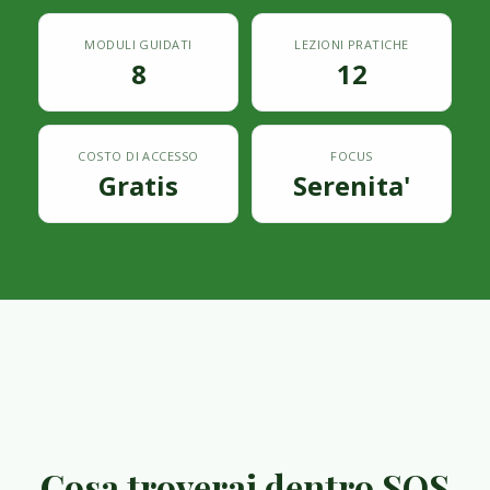
MODULI GUIDATI
LEZIONI PRATICHE
8
12
COSTO DI ACCESSO
FOCUS
Gratis
Serenita'
Cosa troverai dentro SOS