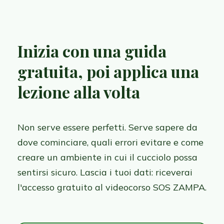
Inizia con una guida
gratuita, poi applica una
lezione alla volta
Non serve essere perfetti. Serve sapere da
dove cominciare, quali errori evitare e come
creare un ambiente in cui il cucciolo possa
sentirsi sicuro. Lascia i tuoi dati: riceverai
l'accesso gratuito al videocorso SOS ZAMPA.