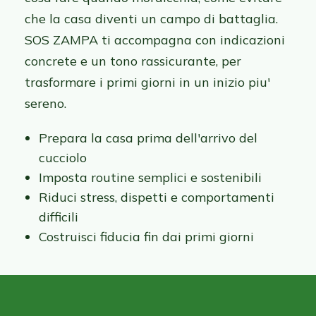
che la casa diventi un campo di battaglia.
SOS ZAMPA ti accompagna con indicazioni
concrete e un tono rassicurante, per
trasformare i primi giorni in un inizio piu'
sereno.
Prepara la casa prima dell'arrivo del
cucciolo
Imposta routine semplici e sostenibili
Riduci stress, dispetti e comportamenti
difficili
Costruisci fiducia fin dai primi giorni