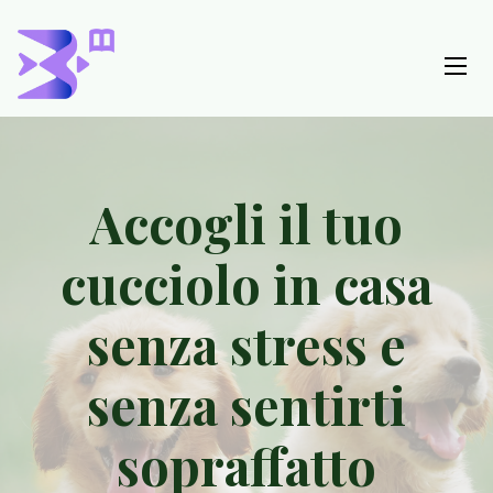
Accogli il tuo
cucciolo in casa
senza stress e
senza sentirti
sopraffatto