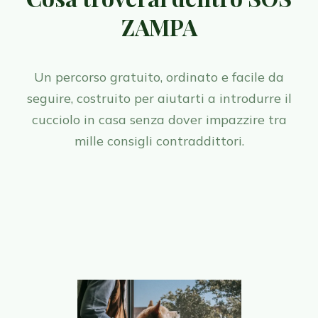
ZAMPA
Un percorso gratuito, ordinato e facile da
seguire, costruito per aiutarti a introdurre il
cucciolo in casa senza dover impazzire tra
mille consigli contraddittori.