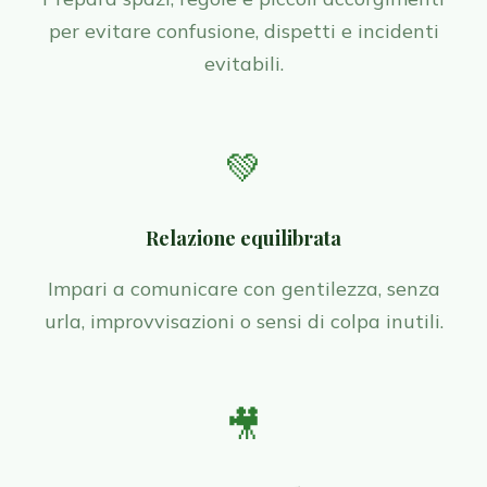
per evitare confusione, dispetti e incidenti
evitabili.
💚
Relazione equilibrata
Impari a comunicare con gentilezza, senza
urla, improvvisazioni o sensi di colpa inutili.
🎥