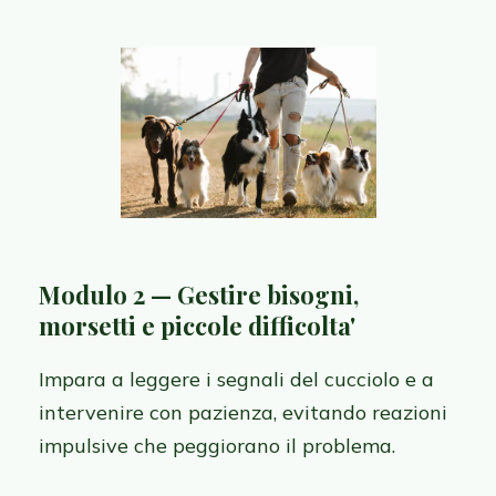
Modulo 2 — Gestire bisogni,
morsetti e piccole difficolta'
Impara a leggere i segnali del cucciolo e a
intervenire con pazienza, evitando reazioni
impulsive che peggiorano il problema.