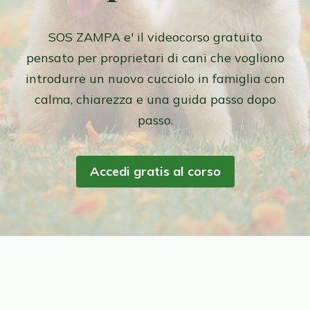
SOS ZAMPA e' il videocorso gratuito
pensato per proprietari di cani che vogliono
introdurre un nuovo cucciolo in famiglia con
calma, chiarezza e una guida passo dopo
passo.
Accedi gratis al corso