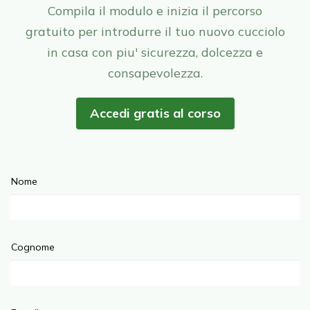
Compila il modulo e inizia il percorso
gratuito per introdurre il tuo nuovo cucciolo
in casa con piu' sicurezza, dolcezza e
consapevolezza.
Accedi gratis al corso
Nome
Cognome