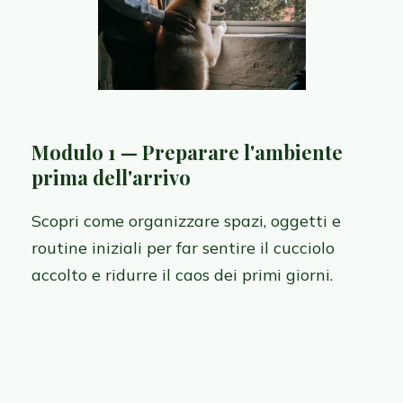
Modulo 1 — Preparare l'ambiente
prima dell'arrivo
Scopri come organizzare spazi, oggetti e
routine iniziali per far sentire il cucciolo
accolto e ridurre il caos dei primi giorni.