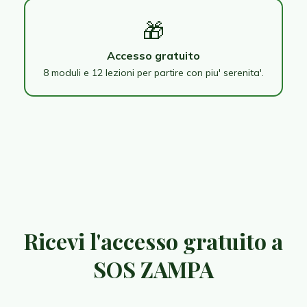
🎁
Accesso gratuito
8 moduli e 12 lezioni per partire con piu' serenita'.
Ricevi l'accesso gratuito a
SOS ZAMPA