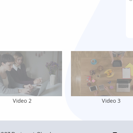
Video 2
Video 3