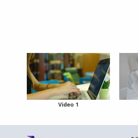
Video 1