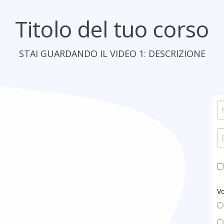
Titolo del tuo corso
STAI GUARDANDO IL VIDEO 1: DESCRIZIONE
Vo