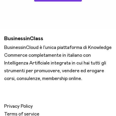
BusinessinClass
BusinessinCloud è l’unica piattaforma di Knowledge
Commerce completamente in italiano con
Intelligenza Artificiale integrata in cui hai tutti gli
strumenti per promuovere, vendere ed erogare
corsi, consulenze, membership online.
Privacy Policy
Terms of service