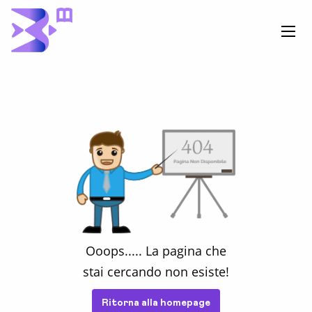
Ooops.....
La pagina che
stai cercando non esiste!
Ritorna alla homepage