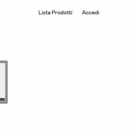
Lista Prodotti
Accedi