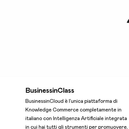
BusinessinClass
BusinessinCloud è l’unica piattaforma di
Knowledge Commerce completamente in
italiano con Intelligenza Artificiale integrata
in cui hai tutti gli strumenti per promuovere,