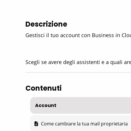
Descrizione
Gestisci il tuo account con Business in Clo
Scegli se avere degli assistenti e a quali
Contenuti
Account
Come cambiare la tua mail proprietaria