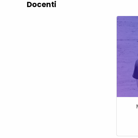
Docenti