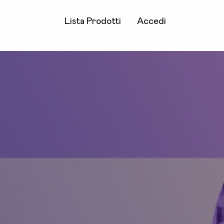
Lista Prodotti
Accedi