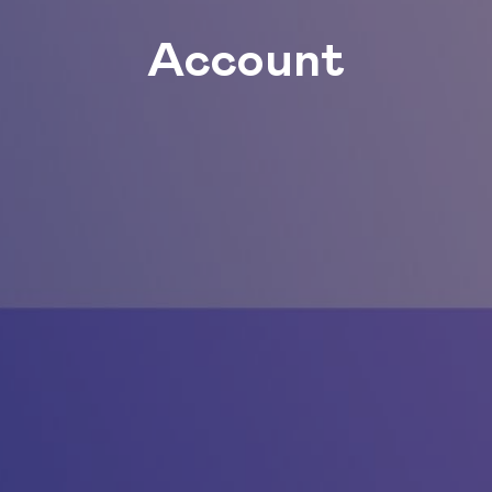
Account