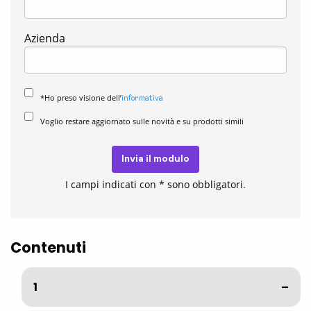
Azienda
*Ho preso visione dell’
informativa
Voglio restare aggiornato sulle novità e su prodotti simili
Invia il modulo
I campi indicati con * sono obbligatori.
Contenuti
1