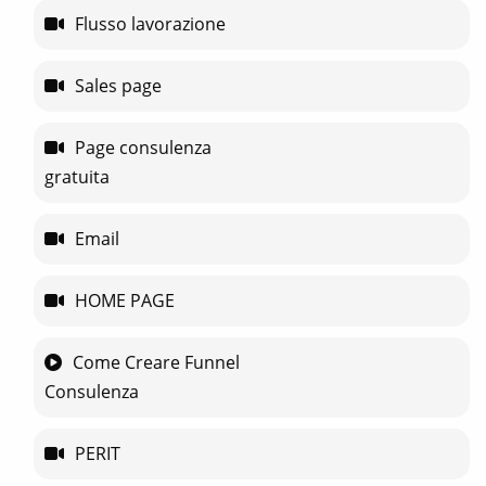
Flusso lavorazione
Sales page
Page consulenza
gratuita
Email
HOME PAGE
Come Creare Funnel
Consulenza
PERIT