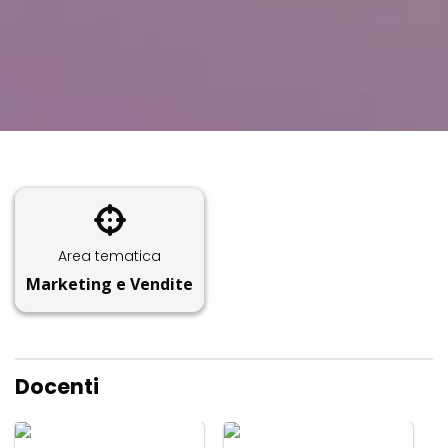
Area tematica
Marketing e Vendite
Docenti