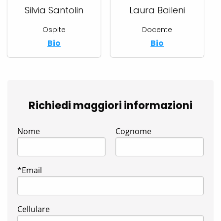
Silvia Santolin
Laura Baileni
Ospite
Docente
Bio
Bio
Richiedi maggiori informazioni
Nome
Cognome
*Email
Cellulare