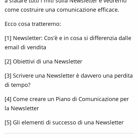
a sfatare tutti i miti sulla Newsletter e vedremo
come costruire una comunicazione efficace.
Ecco cosa tratteremo:
[1] Newsletter: Cos’è e in cosa si differenzia dalle
email di vendita
[2] Obiettivi di una Newsletter
[3] Scrivere una Newsletter è davvero una perdita
di tempo?
[4] Come creare un Piano di Comunicazione per
la Newsletter
[5] Gli elementi di successo di una Newsletter