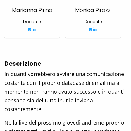
Marianna Pirino
Monica Pirozzi
Docente
Docente
Bio
Bio
Descrizione
In quanti vorrebbero avviare una comunicazione
costante con il proprio database di email ma al
momento non hanno avuto successo e in quanti
pensano sia del tutto inutile inviarla
costantemente.
Nella live del prossimo giovedì andremo proprio