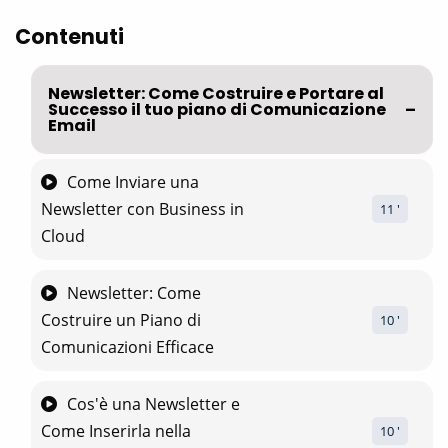
Contenuti
Newsletter: Come Costruire e Portare al
Successo il tuo piano di Comunicazione
Email
Come Inviare una
Newsletter con Business in
11
 '
Cloud
Newsletter: Come
Costruire un Piano di
10
 '
Comunicazioni Efficace
Cos'è una Newsletter e
Come Inserirla nella
10
 '