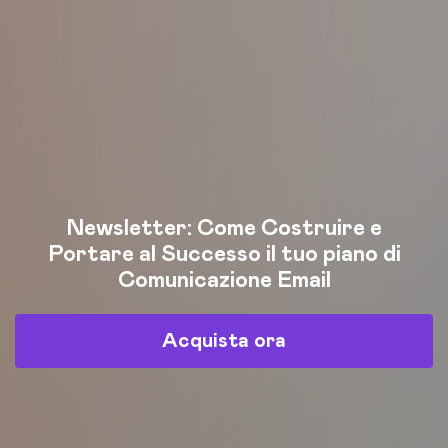
Newsletter: Come Costruire e
Portare al Successo il tuo piano di
Comunicazione Email
Acquista ora